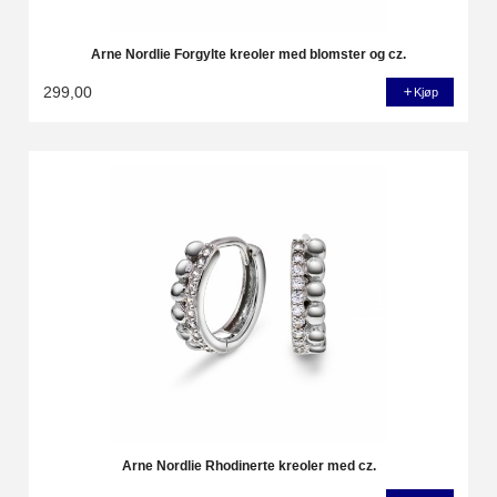
Arne Nordlie Forgylte kreoler med blomster og cz.
299,00
Kjøp
Arne Nordlie Rhodinerte kreoler med cz.