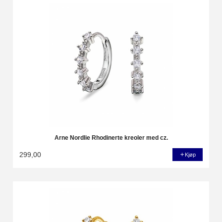
Arne Nordlie Rhodinerte kreoler med cz.
299,00
Kjøp