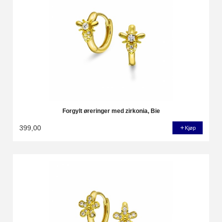
Forgylt øreringer med zirkonia, Bie
399,00
Kjøp