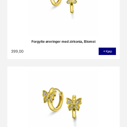
Forgylte øreringer med zirkonia, Blomst
399,00
Kjøp