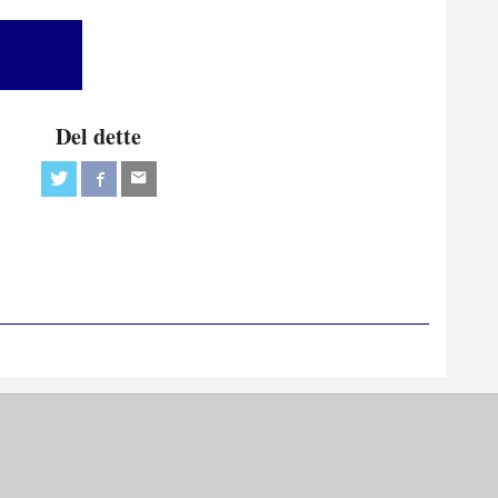
Del dette