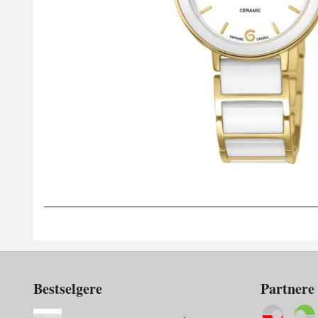
Bestselgere
Partnere