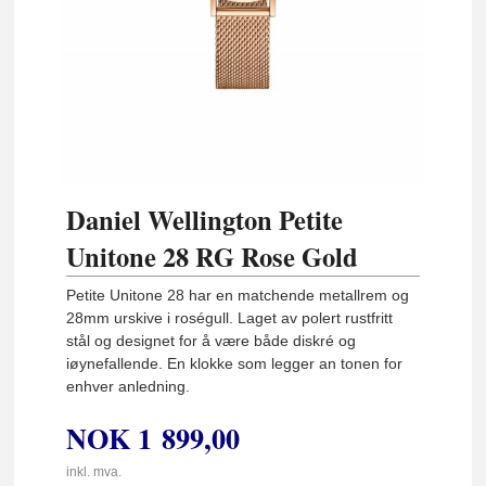
Daniel Wellington Petite
Unitone 28 RG Rose Gold
Petite Unitone 28 har en matchende metallrem og
28mm urskive i roségull. Laget av polert rustfritt
stål og designet for å være både diskré og
iøynefallende. En klokke som legger an tonen for
enhver anledning.
NOK
1 899,00
inkl. mva.