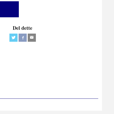
Del dette