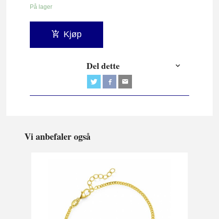
På lager
Kjøp
Del dette
Vi anbefaler også